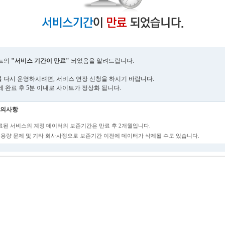
트의
"서비스 기간이 만료"
되었음을 알려드립니다.
 다시 운영하시려면, 서비스 연장 신청을 하시기 바랍니다.
제 완료 후 5분 이내로 사이트가 정상화 됩니다.
의사항
만료된 서비스의 계정 데이터의 보존기간은 만료 후 2개월입니다.
단, 용량 문제 및 기타 회사사정으로 보존기간 이전에 데이터가 삭제될 수도 있습니다.